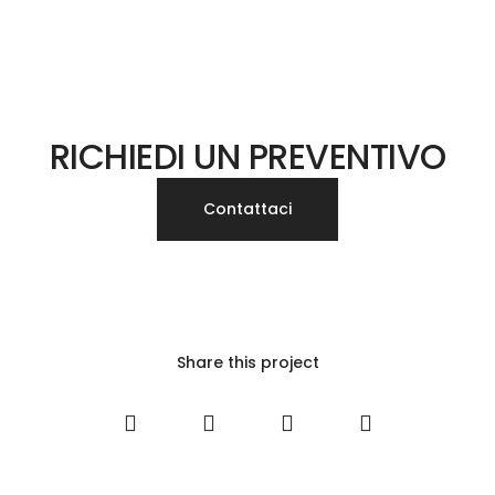
RICHIEDI UN PREVENTIVO
Contattaci
Share this project