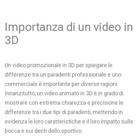
Importanza di un video in
3D
Un video promozionale in 3D per spiegare le
differenze tra un paradenti professionale e uno
commerciale è importante per diverse ragioni.
Innanzitutto, un video animato in 3D è in grado di
mostrare con estrema chiarezza e precisione le
differenze tra i due tipi di paradenti, mettendo in
evidenza le loro caratteristiche e il loro impatto sulla
bocca e sui denti dello sportivo.