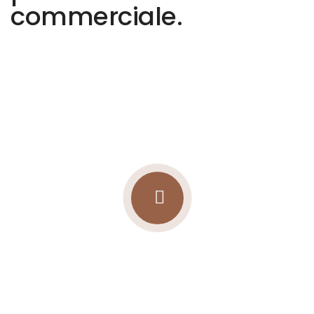
commerciale.