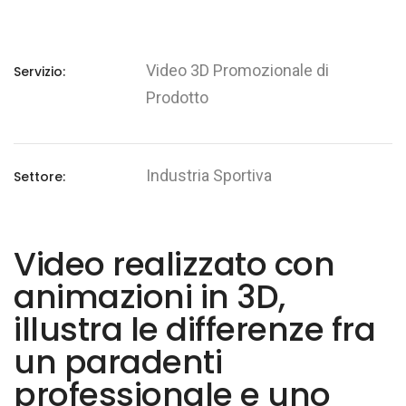
Video 3D Promozionale di
Servizio:
Prodotto
Industria Sportiva
Settore:
Video realizzato con
animazioni in 3D,
illustra le differenze fra
un paradenti
professionale e uno