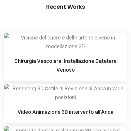
Recent Works
Chirurgia Vascolare: Installazione Catetere
Venoso
Video Animazione 3D intervento all’Anca