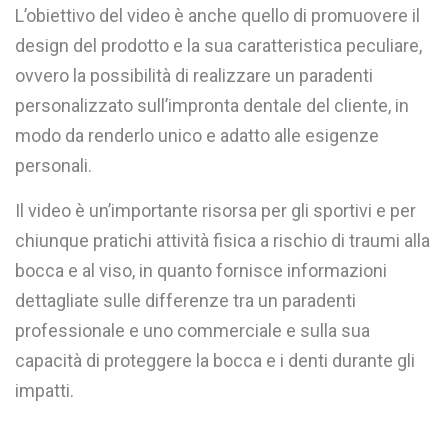
L’obiettivo del video è anche quello di promuovere il
design del prodotto e la sua caratteristica peculiare,
ovvero la possibilità di realizzare un paradenti
personalizzato sull’impronta dentale del cliente, in
modo da renderlo unico e adatto alle esigenze
personali.
Il video è un’importante risorsa per gli sportivi e per
chiunque pratichi attività fisica a rischio di traumi alla
bocca e al viso, in quanto fornisce informazioni
dettagliate sulle differenze tra un paradenti
professionale e uno commerciale e sulla sua
capacità di proteggere la bocca e i denti durante gli
impatti.