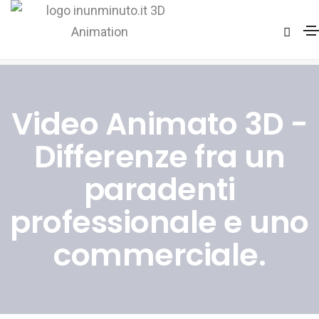
Video Animazione 3D Paradenti Professionale
Home
Video Animazione 3D Paradenti Professionale
Video Animato 3D -
Differenze fra un
paradenti
professionale e uno
commerciale.