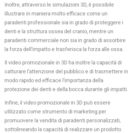
Inoltre, attraverso le simulazioni 3D, è possibile
illustrare in maniera molto efficace come un
paradenti professionale sia in grado di proteggere i
denti e la struttura ossea del cranio, mentre un
paradenti commerciale non sia in grado di assorbire
la forza dell’impatto e trasferisca la forza alle ossa.
Il video promozionale in 3D ha inoltre la capacità di
catturare l’attenzione del pubblico e di trasmettere in
modo rapido ed efficace l’importanza della
protezione dei denti e della bocca durante gli impatti.
Infine, il video promozionale in 3D può essere
utilizzato come strumento di marketing per
promuovere la vendita di paradenti personalizzati,
sottolineando la capacità di realizzare un prodotto