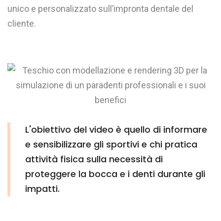
unico e personalizzato sull’impronta dentale del
cliente.
L'obiettivo del video è quello di informare
e sensibilizzare gli sportivi e chi pratica
attività fisica sulla necessità di
proteggere la bocca e i denti durante gli
impatti.