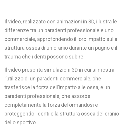
Il video, realizzato con animazioni in 3D, illustra le
differenze tra un paradenti professionale e uno
commerciale, approfondendo il loro impatto sulla
struttura ossea di un cranio durante un pugno e il
trauma che i denti possono subire.
Il video presenta simulazioni 3D in cui si mostra
l’utilizzo di un paradenti commerciale, che
trasferisce la forza dell’impatto alle ossa, e un
paradenti professionale, che assorbe
completamente la forza deformandosi e
proteggendo i denti e la struttura ossea del cranio
dello sportivo.