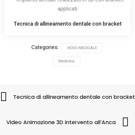
Tecnica di allineamento dentale con bracket
Categories:
VIDEO MEDICALE
Medicina
Tecnica di allineamento dentale con bracket
Video Animazione 3D intervento all’Anca