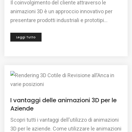
Il coinvolgimento del cliente attraverso le
animazioni 3D è un approccio innovativo per
presentare prodotti industriali e prototipi...
Leggi Tutto
I vantaggi delle animazioni 3D per le
Aziende
Scopri tutti i vantaggi dell'utilizzo di animazioni
3D per le aziende. Come utilizzare le animazioni