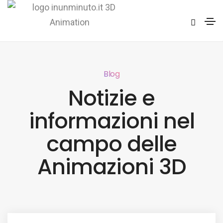
Blog
Notizie e
informazioni nel
campo delle
Animazioni 3D