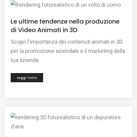
Le ultime tendenze nella produzione
di Video Animati in 3D
Scopri l'importanza dei contenuti animati in 3D
per la promozione aziendale e il marketing della
tua azienda
Leggi Tutto