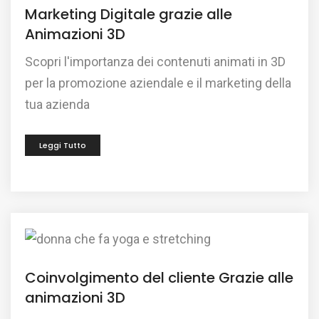
Marketing Digitale grazie alle
Animazioni 3D
Scopri l'importanza dei contenuti animati in 3D
per la promozione aziendale e il marketing della
tua azienda
Leggi Tutto
Coinvolgimento del cliente Grazie alle
animazioni 3D