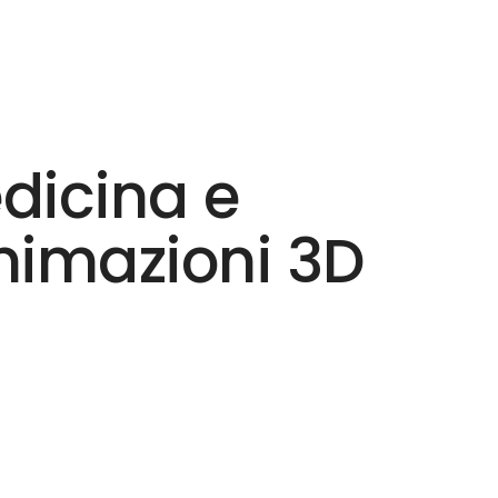
dicina e
nimazioni 3D